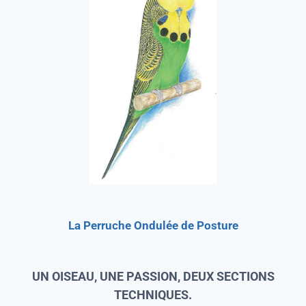
La Perruche Ondulée de Posture
UN OISEAU, UNE PASSION, DEUX SECTIONS
TECHNIQUES.