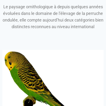
Le paysage ornithologique à depuis quelques années
évoluées dans le domaine de l’élevage de la perruche
ondulée, elle compte aujourd’hui deux catégories bien
distinctes reconnues au niveau international